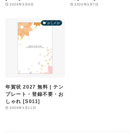
2026年3月9日
2026年3月7日
おしゃれ
年賀状 2027 無料 | テン
プレート・登録不要・お
しゃれ [S011]
2026年3月11日