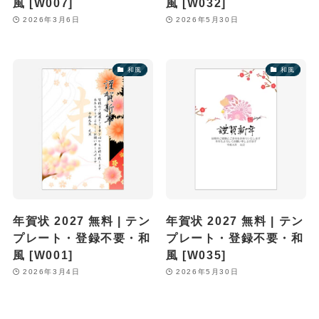
風 [W007]
風 [W032]
2026年3月6日
2026年5月30日
和風
和風
年賀状 2027 無料 | テン
年賀状 2027 無料 | テン
プレート・登録不要・和
プレート・登録不要・和
風 [W001]
風 [W035]
2026年3月4日
2026年5月30日