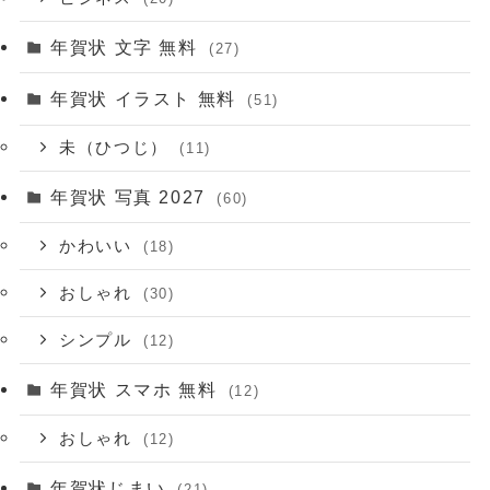
年賀状 文字 無料
(27)
年賀状 イラスト 無料
(51)
未（ひつじ）
(11)
年賀状 写真 2027
(60)
かわいい
(18)
おしゃれ
(30)
シンプル
(12)
年賀状 スマホ 無料
(12)
おしゃれ
(12)
年賀状じまい
(21)