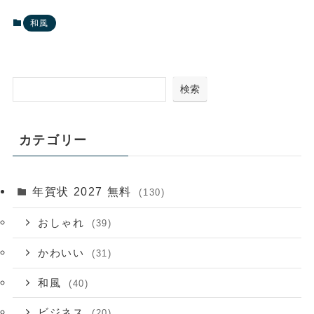
和風
検索
カテゴリー
年賀状 2027 無料
(130)
おしゃれ
(39)
かわいい
(31)
和風
(40)
ビジネス
(20)