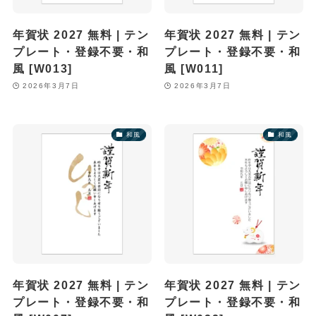
年賀状 2027 無料 | テン
年賀状 2027 無料 | テン
プレート・登録不要・和
プレート・登録不要・和
風 [W013]
風 [W011]
2026年3月7日
2026年3月7日
和風
和風
年賀状 2027 無料 | テン
年賀状 2027 無料 | テン
プレート・登録不要・和
プレート・登録不要・和