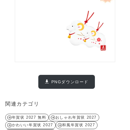
PNGダウンロード
関連カテゴリ
年賀状 2027 無料
おしゃれ年賀状 2027
かわいい年賀状 2027
和風年賀状 2027