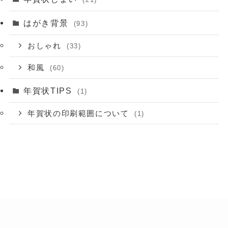
はがき背景
(93)
おしゃれ
(33)
和風
(60)
年賀状TIPS
(1)
年賀状の印刷範囲について
(1)