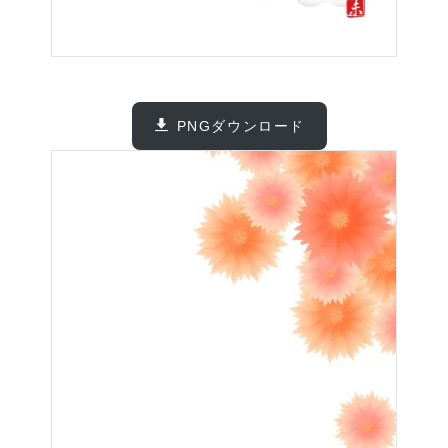
PNGダウンロード