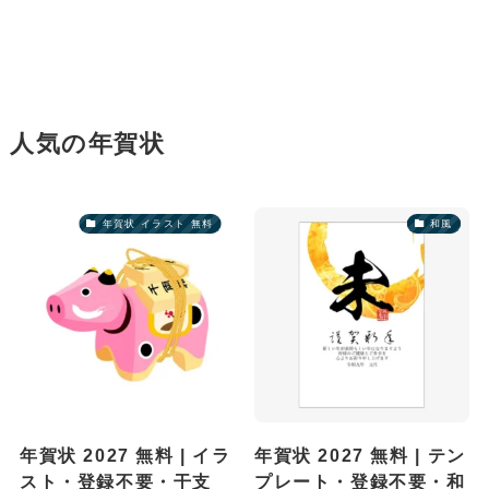
人気の年賀状
年賀状 イラスト 無料
和風
年賀状 2027 無料 | イラ
年賀状 2027 無料 | テン
スト・登録不要・干支
プレート・登録不要・和