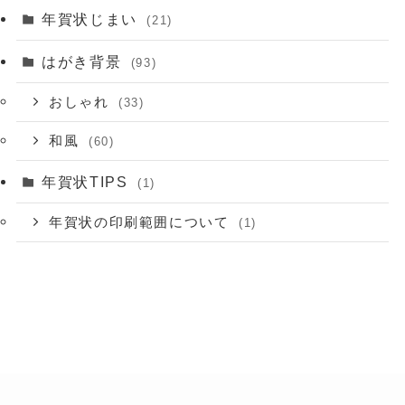
年賀状じまい
(21)
はがき背景
(93)
おしゃれ
(33)
和風
(60)
年賀状TIPS
(1)
年賀状の印刷範囲について
(1)