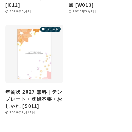
[I012]
風 [W013]
2026年3月9日
2026年3月7日
おしゃれ
年賀状 2027 無料 | テン
プレート・登録不要・お
しゃれ [S011]
2026年3月11日