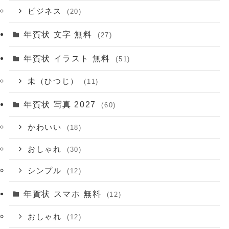
ビジネス
(20)
年賀状 文字 無料
(27)
年賀状 イラスト 無料
(51)
未（ひつじ）
(11)
年賀状 写真 2027
(60)
かわいい
(18)
おしゃれ
(30)
シンプル
(12)
年賀状 スマホ 無料
(12)
おしゃれ
(12)