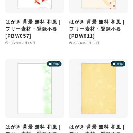
はがき 背景 無料 和風 |
はがき 背景 無料 和風 |
フリー素材・登録不要
フリー素材・登録不要
[PBW057]
[PBW011]
2026年7月15日
2026年3月23日
和風
和風
はがき 背景 無料 和風 |
はがき 背景 無料 和風 |