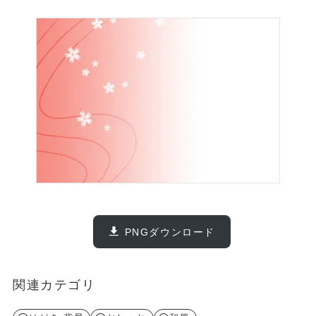
PNGダウンロード
関連カテゴリ