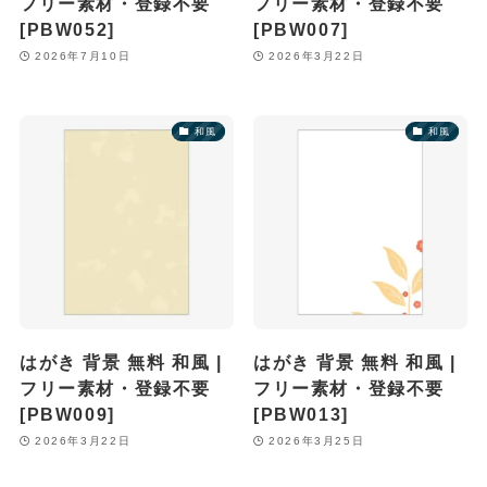
フリー素材・登録不要
フリー素材・登録不要
[PBW052]
[PBW007]
2026年7月10日
2026年3月22日
和風
和風
はがき 背景 無料 和風 |
はがき 背景 無料 和風 |
フリー素材・登録不要
フリー素材・登録不要
[PBW009]
[PBW013]
2026年3月22日
2026年3月25日