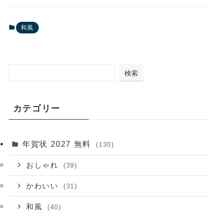
和風
検索
カテゴリー
年賀状 2027 無料
(130)
おしゃれ
(39)
かわいい
(31)
和風
(40)