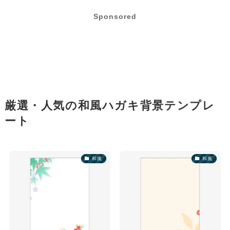
Sponsored
厳選・人気の和風ハガキ背景テンプレ
ート
和風
和風