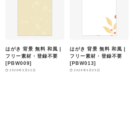
はがき 背景 無料 和風 |
はがき 背景 無料 和風 |
フリー素材・登録不要
フリー素材・登録不要
[PBW009]
[PBW013]
2026年3月22日
2026年3月25日