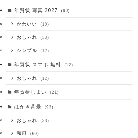
年賀状 写真 2027
(60)
かわいい
(18)
おしゃれ
(30)
シンプル
(12)
年賀状 スマホ 無料
(12)
おしゃれ
(12)
年賀状じまい
(21)
はがき背景
(93)
おしゃれ
(33)
和風
(60)