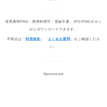
背景透明PNG・商用利用可・登録不要。JPG/PNGボタン
からダウンロードできます。
不明点は「
利用規約
」「
よくある質問
」をご確認くださ
い。
Sponsored