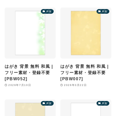
和風
和風
はがき 背景 無料 和風 |
はがき 背景 無料 和風 |
フリー素材・登録不要
フリー素材・登録不要
[PBW052]
[PBW007]
2026年7月10日
2026年3月22日
和風
和風