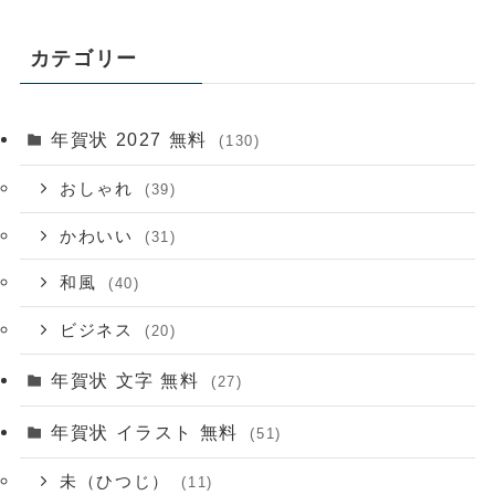
カテゴリー
年賀状 2027 無料
(130)
おしゃれ
(39)
かわいい
(31)
和風
(40)
ビジネス
(20)
年賀状 文字 無料
(27)
年賀状 イラスト 無料
(51)
未（ひつじ）
(11)