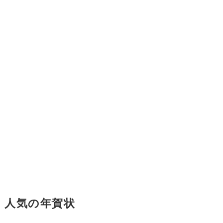
人気の年賀状