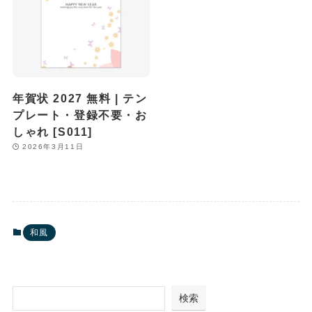
年賀状 2027 無料 | テン
プレート・登録不要・お
しゃれ [S011]
2026年3月11日
和風
検索