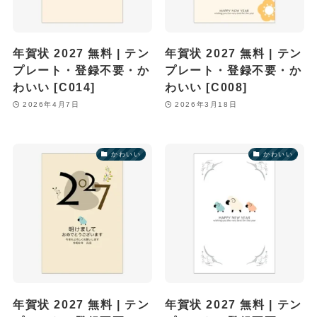
年賀状 2027 無料 | テン
年賀状 2027 無料 | テン
プレート・登録不要・か
プレート・登録不要・か
わいい [C014]
わいい [C008]
2026年4月7日
2026年3月18日
かわいい
かわいい
年賀状 2027 無料 | テン
年賀状 2027 無料 | テン