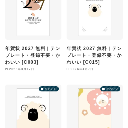
年賀状 2027 無料 | テン
年賀状 2027 無料 | テン
プレート・登録不要・か
プレート・登録不要・か
わいい [C003]
わいい [C015]
2026年3月17日
2026年4月7日
かわいい
かわいい