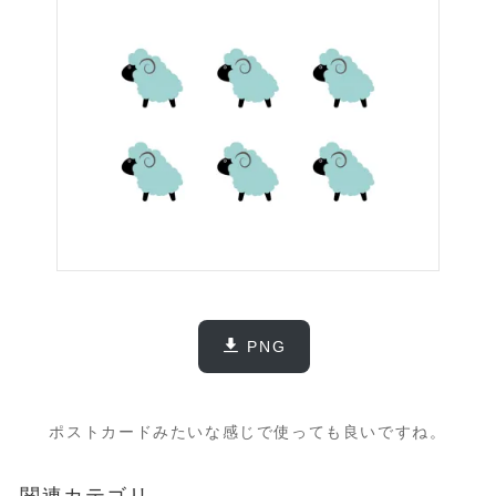
PNG
ポストカードみたいな感じで使っても良いですね。
関連カテゴリ