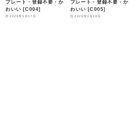
プレート・登録不要・か
プレート・登録不要・か
わいい [C004]
わいい [C005]
2026年3月17日
2026年3月18日