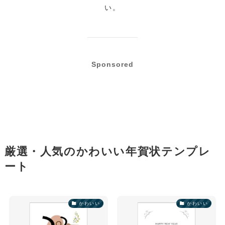
い。
Sponsored
厳選・人気のかわいい年賀状テンプレ
ート
かわいい
かわいい