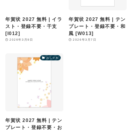
年賀状 2027 無料 | イラ
年賀状 2027 無料 | テン
スト・登録不要・干支
プレート・登録不要・和
[I012]
風 [W013]
2026年3月9日
2026年3月7日
おしゃれ
年賀状 2027 無料 | テン
プレート・登録不要・お