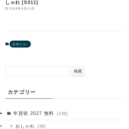
しゃれ [S011]
2026年3月11日
かわいい
検索
カテゴリー
年賀状 2027 無料
(130)
おしゃれ
(39)