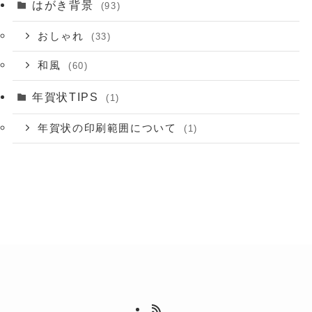
はがき背景
(93)
おしゃれ
(33)
和風
(60)
年賀状TIPS
(1)
年賀状の印刷範囲について
(1)