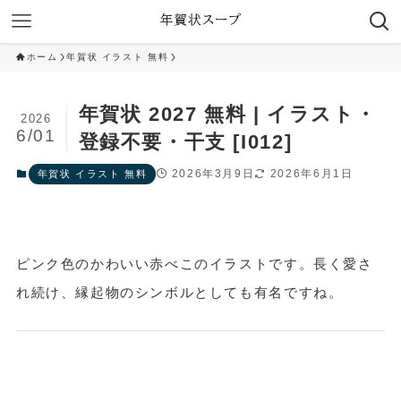
ホーム
年賀状 イラスト 無料
年賀状 2027 無料 | イラスト・
2026
6/01
登録不要・干支 [I012]
2026年3月9日
2026年6月1日
年賀状 イラスト 無料
ピンク色のかわいい赤べこのイラストです。長く愛さ
れ続け、縁起物のシンボルとしても有名ですね。