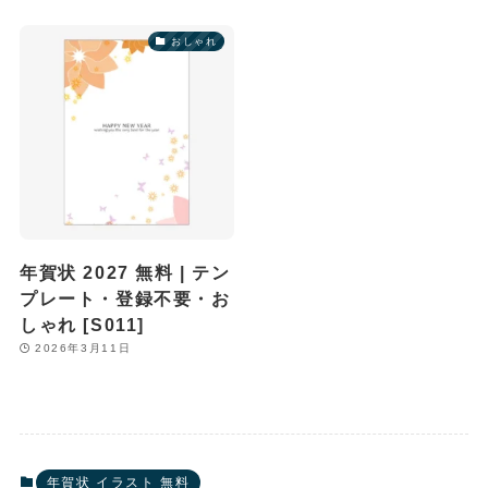
おしゃれ
年賀状 2027 無料 | テン
プレート・登録不要・お
しゃれ [S011]
2026年3月11日
年賀状 イラスト 無料