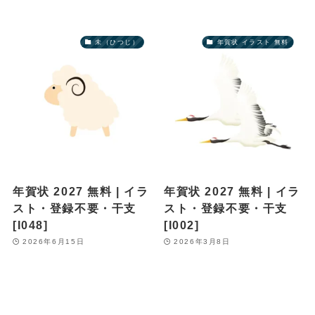
未（ひつじ）
年賀状 イラスト 無料
年賀状 2027 無料 | イラ
年賀状 2027 無料 | イラ
スト・登録不要・干支
スト・登録不要・干支
[I048]
[I002]
2026年6月15日
2026年3月8日