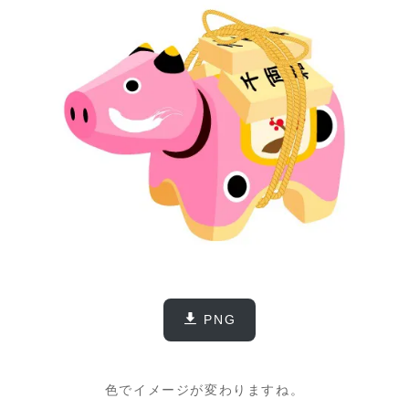
PNG
色でイメージが変わりますね。