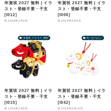
年賀状 2027 無料 | イラ
年賀状 2027 無料 | イラ
スト・登録不要・干支
スト・登録不要・干支
[I012]
[I006]
2026年3月9日
2026年3月8日
年賀状 イラスト 無料
未（ひつじ）
年賀状 2027 無料 | イラ
年賀状 2027 無料 | イラ
スト・登録不要・干支
スト・登録不要・干支
[I015]
[I042]
2026年3月9日
2026年6月14日