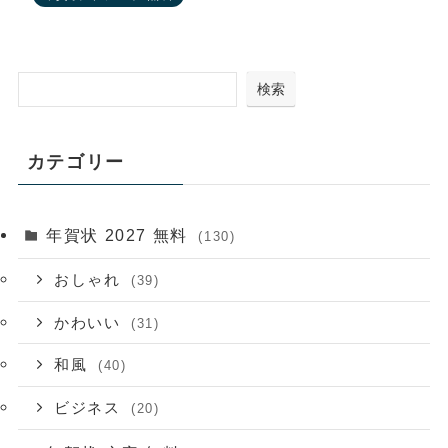
検索
カテゴリー
年賀状 2027 無料
(130)
おしゃれ
(39)
かわいい
(31)
和風
(40)
ビジネス
(20)