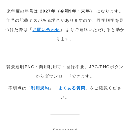
来年度の年号は
2027年（令和9年・未年）
になります。
年号の記載ミスがある場合がありますので、誤字脱字を見
つけた際は
「
お問い合わせ
」
よりご連絡いただけると助か
ります。
背景透明PNG・商用利用可・登録不要。JPG/PNGボタン
からダウンロードできます。
不明点は「
利用規約
」「
よくある質問
」をご確認くださ
い。