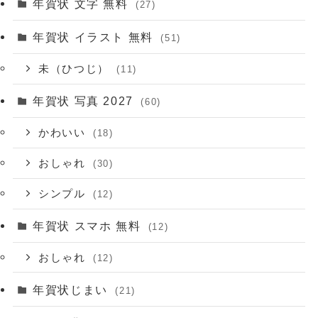
年賀状 文字 無料
(27)
年賀状 イラスト 無料
(51)
未（ひつじ）
(11)
年賀状 写真 2027
(60)
かわいい
(18)
おしゃれ
(30)
シンプル
(12)
年賀状 スマホ 無料
(12)
おしゃれ
(12)
年賀状じまい
(21)