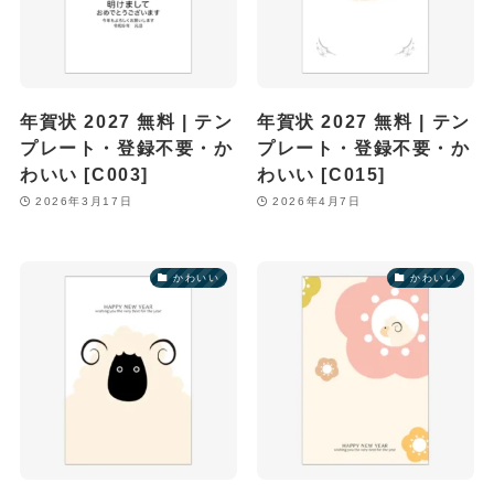
年賀状 2027 無料 | テン
年賀状 2027 無料 | テン
プレート・登録不要・か
プレート・登録不要・か
わいい [C003]
わいい [C015]
2026年3月17日
2026年4月7日
かわいい
かわいい