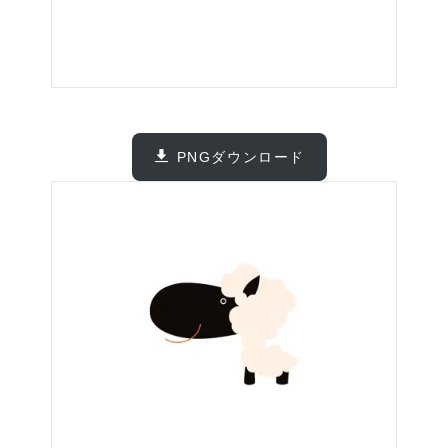
PNGダウンロード