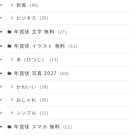
和風
(40)
ビジネス
(20)
年賀状 文字 無料
(27)
年賀状 イラスト 無料
(51)
未（ひつじ）
(11)
年賀状 写真 2027
(60)
かわいい
(18)
おしゃれ
(30)
シンプル
(12)
年賀状 スマホ 無料
(12)