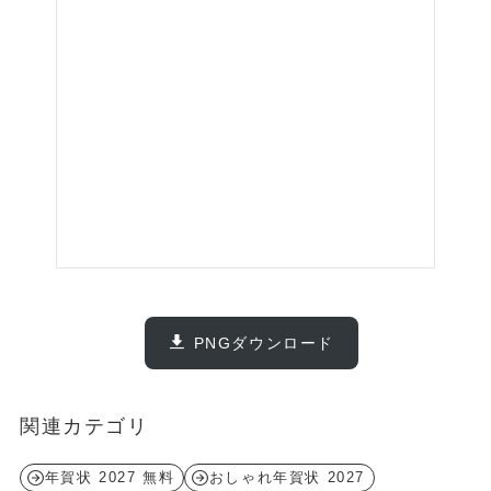
PNGダウンロード
関連カテゴリ
年賀状 2027 無料
おしゃれ年賀状 2027