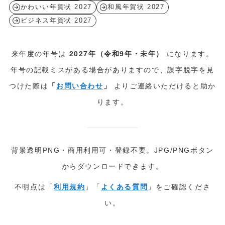
かわいい年賀状 2027
和風年賀状 2027
ビジネス年賀状 2027
来年度の年号は
2027年（令和9年・未年）
になります。
年号の記載ミスがある場合がありますので、誤字脱字を見
つけた際は
「
お問い合わせ
」
よりご連絡いただけると助か
ります。
背景透明PNG・商用利用可・登録不要。JPG/PNGボタン
からダウンロードできます。
不明点は「
利用規約
」「
よくある質問
」をご確認くださ
い。