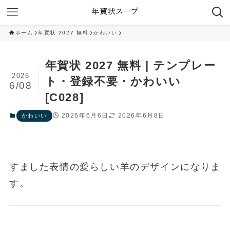
ホーム
年賀状 2027 無料
かわいい
年賀状 2027 無料 | テンプレー
2026
ト・登録不要・かわいい
6/08
[C028]
2026年6月6日
2026年6月8日
かわいい
すました表情の愛らしい羊のデザインになりま
す。