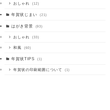
おしゃれ
(12)
年賀状じまい
(21)
はがき背景
(93)
おしゃれ
(33)
和風
(60)
年賀状TIPS
(1)
年賀状の印刷範囲について
(1)