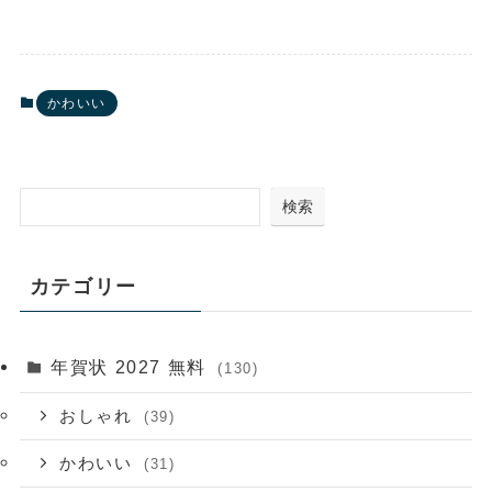
かわいい
検索
カテゴリー
年賀状 2027 無料
(130)
おしゃれ
(39)
かわいい
(31)