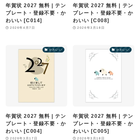
年賀状 2027 無料 | テン
年賀状 2027 無料 | テン
プレート・登録不要・か
プレート・登録不要・か
わいい [C014]
わいい [C008]
2026年4月7日
2026年3月18日
かわいい
かわいい
年賀状 2027 無料 | テン
年賀状 2027 無料 | テン
プレート・登録不要・か
プレート・登録不要・か
わいい [C004]
わいい [C005]
2026年3月17日
2026年3月18日