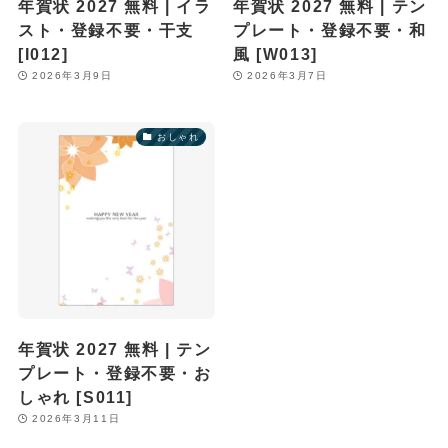
年賀状 2027 無料 | イラ
年賀状 2027 無料 | テン
スト・登録不要・干支
プレート・登録不要・和
[I012]
風 [W013]
2026年3月9日
2026年3月7日
おしゃれ
年賀状 2027 無料 | テン
プレート・登録不要・お
しゃれ [S011]
2026年3月11日