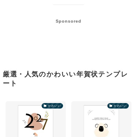
Sponsored
厳選・人気のかわいい年賀状テンプレ
ート
かわいい
かわいい