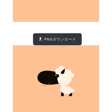
PNGダウンロード