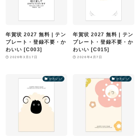
年賀状 2027 無料 | テン
年賀状 2027 無料 | テン
プレート・登録不要・か
プレート・登録不要・か
わいい [C003]
わいい [C015]
2026年3月17日
2026年4月7日
かわいい
かわいい