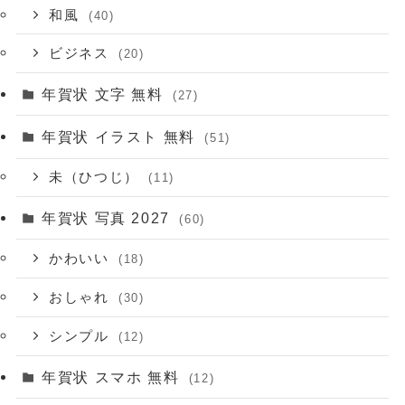
和風
(40)
ビジネス
(20)
年賀状 文字 無料
(27)
年賀状 イラスト 無料
(51)
未（ひつじ）
(11)
年賀状 写真 2027
(60)
かわいい
(18)
おしゃれ
(30)
シンプル
(12)
年賀状 スマホ 無料
(12)