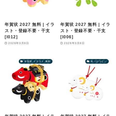
年賀状 2027 無料 | イラ
年賀状 2027 無料 | イラ
スト・登録不要・干支
スト・登録不要・干支
[I012]
[I006]
2026年3月9日
2026年3月8日
年賀状 イラスト 無料
未（ひつじ）