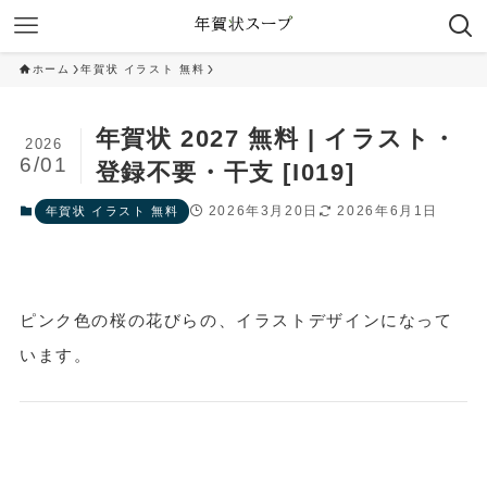
ホーム
年賀状 イラスト 無料
年賀状 2027 無料 | イラスト・
2026
6/01
登録不要・干支 [I019]
2026年3月20日
2026年6月1日
年賀状 イラスト 無料
ピンク色の桜の花びらの、イラストデザインになって
います。