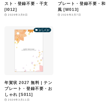
スト・登録不要・干支
プレート・登録不要・和
[I012]
風 [W013]
2026年3月9日
2026年3月7日
おしゃれ
年賀状 2027 無料 | テン
プレート・登録不要・お
しゃれ [S011]
2026年3月11日