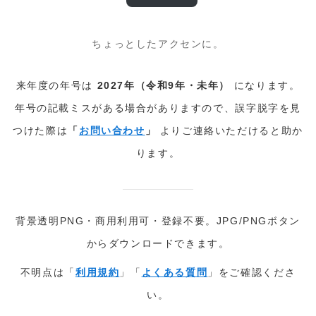
ちょっとしたアクセンに。
来年度の年号は
2027年（令和9年・未年）
になります。
年号の記載ミスがある場合がありますので、誤字脱字を見
つけた際は
「
お問い合わせ
」
よりご連絡いただけると助か
ります。
背景透明PNG・商用利用可・登録不要。JPG/PNGボタン
からダウンロードできます。
不明点は「
利用規約
」「
よくある質問
」をご確認くださ
い。