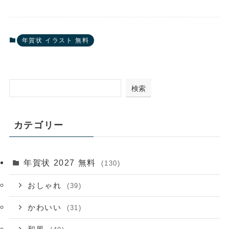
年賀状 イラスト 無料
検索
カテゴリー
年賀状 2027 無料
(130)
おしゃれ
(39)
かわいい
(31)