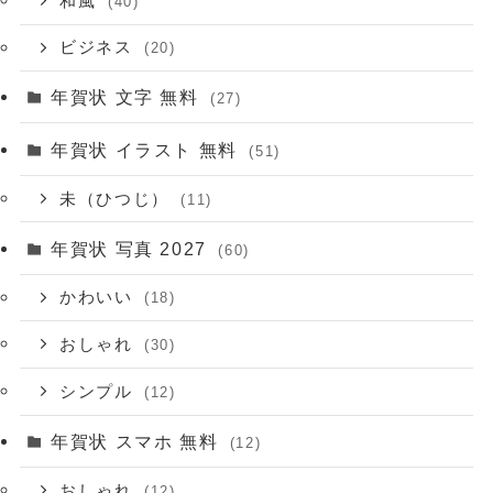
和風
(40)
ビジネス
(20)
年賀状 文字 無料
(27)
年賀状 イラスト 無料
(51)
未（ひつじ）
(11)
年賀状 写真 2027
(60)
かわいい
(18)
おしゃれ
(30)
シンプル
(12)
年賀状 スマホ 無料
(12)
おしゃれ
(12)