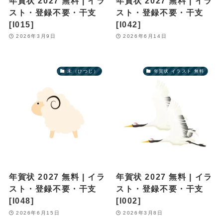
年賀状 2027 無料 | イラ
年賀状 2027 無料 | イラ
スト・登録不要・干支
スト・登録不要・干支
[I015]
[I042]
2026年3月9日
2026年6月14日
未（ひつじ）
年賀状 イラスト 無料
年賀状 2027 無料 | イラ
年賀状 2027 無料 | イラ
スト・登録不要・干支
スト・登録不要・干支
[I048]
[I002]
2026年6月15日
2026年3月8日