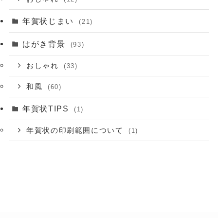
年賀状じまい
(21)
はがき背景
(93)
おしゃれ
(33)
和風
(60)
年賀状TIPS
(1)
年賀状の印刷範囲について
(1)