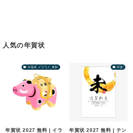
人気の年賀状
年賀状 イラスト 無料
和風
年賀状 2027 無料 | イラ
年賀状 2027 無料 | テン