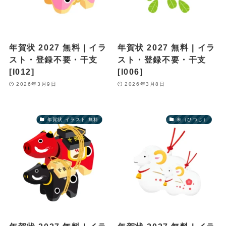
年賀状 2027 無料 | イラ
年賀状 2027 無料 | イラ
スト・登録不要・干支
スト・登録不要・干支
[I012]
[I006]
2026年3月9日
2026年3月8日
年賀状 イラスト 無料
未（ひつじ）