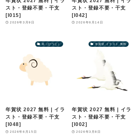
年賀状 2027 無料 | イラ
年賀状 2027 無料 | イラ
スト・登録不要・干支
スト・登録不要・干支
[I015]
[I042]
2026年3月9日
2026年6月14日
未（ひつじ）
年賀状 イラスト 無料
年賀状 2027 無料 | イラ
年賀状 2027 無料 | イラ
スト・登録不要・干支
スト・登録不要・干支
[I048]
[I002]
2026年6月15日
2026年3月8日