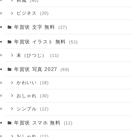
和風
(40)
ビジネス
(20)
年賀状 文字 無料
(27)
年賀状 イラスト 無料
(51)
未（ひつじ）
(11)
年賀状 写真 2027
(60)
かわいい
(18)
おしゃれ
(30)
シンプル
(12)
年賀状 スマホ 無料
(12)
おしゃれ
(12)