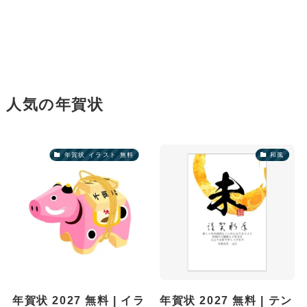
人気の年賀状
年賀状 イラスト 無料
和風
年賀状 2027 無料 | イラ
年賀状 2027 無料 | テン