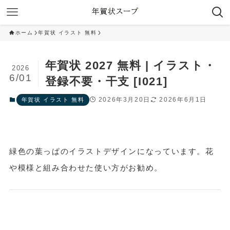
ホーム
年賀状 イラスト 無料
年賀状 2027 無料 | イラスト・
2026
6/01
登録不要・干支 [I021]
2026年3月20日
2026年6月1日
年賀状 イラスト 無料
緑色の葉っぱのイラストデザインになっています。花
や模様と組み合わせた使い方がお勧め。