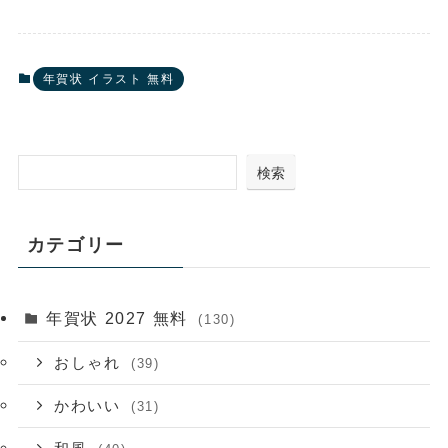
年賀状 イラスト 無料
検索
カテゴリー
年賀状 2027 無料
(130)
おしゃれ
(39)
かわいい
(31)