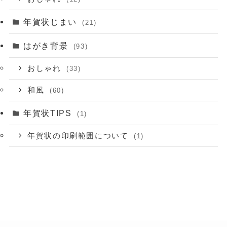
年賀状じまい
(21)
はがき背景
(93)
おしゃれ
(33)
和風
(60)
年賀状TIPS
(1)
年賀状の印刷範囲について
(1)