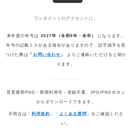
ワンポイントのアクセントに。
来年度の年号は
2027年（令和9年・未年）
になります。
年号の記載ミスがある場合がありますので、誤字脱字を見
つけた際は
「
お問い合わせ
」
よりご連絡いただけると助か
ります。
背景透明PNG・商用利用可・登録不要。JPG/PNGボタン
からダウンロードできます。
不明点は「
利用規約
」「
よくある質問
」をご確認くださ
い。