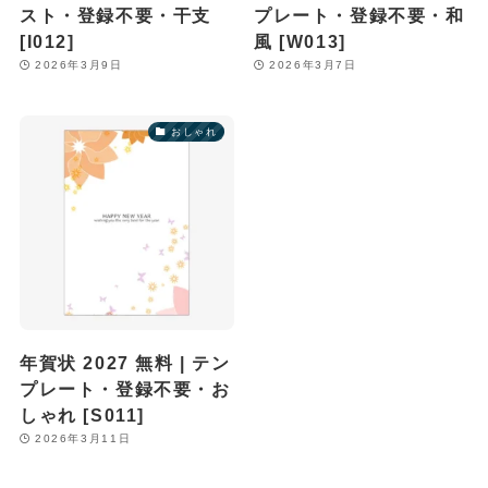
スト・登録不要・干支
プレート・登録不要・和
[I012]
風 [W013]
2026年3月9日
2026年3月7日
おしゃれ
年賀状 2027 無料 | テン
プレート・登録不要・お
しゃれ [S011]
2026年3月11日