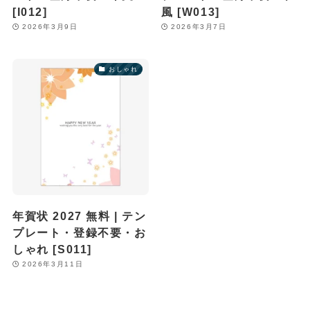
[I012]
風 [W013]
2026年3月9日
2026年3月7日
おしゃれ
年賀状 2027 無料 | テン
プレート・登録不要・お
しゃれ [S011]
2026年3月11日