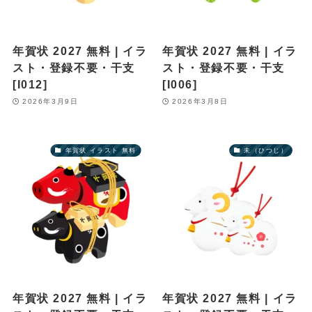
年賀状 2027 無料 | イラ
年賀状 2027 無料 | イラ
スト・登録不要・干支
スト・登録不要・干支
[I012]
[I006]
2026年3月9日
2026年3月8日
年賀状 イラスト 無料
未（ひつじ）
年賀状 2027 無料 | イラ
年賀状 2027 無料 | イラ