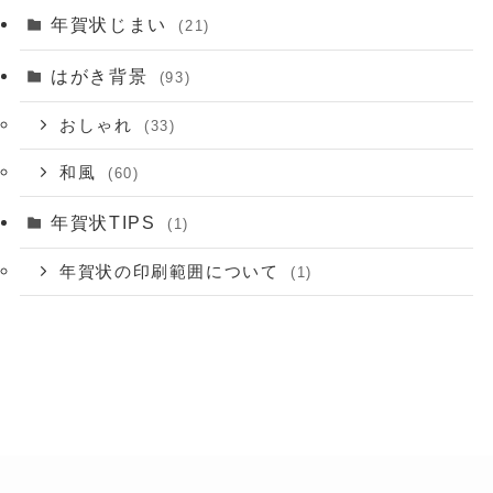
年賀状じまい
(21)
はがき背景
(93)
おしゃれ
(33)
和風
(60)
年賀状TIPS
(1)
年賀状の印刷範囲について
(1)