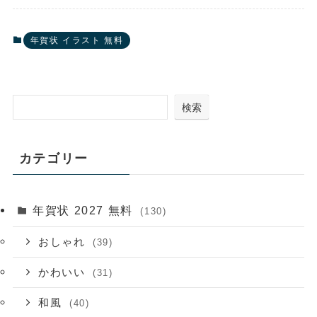
年賀状 イラスト 無料
検索
カテゴリー
年賀状 2027 無料
(130)
おしゃれ
(39)
かわいい
(31)
和風
(40)