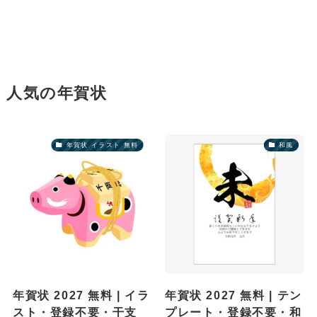
人気の年賀状
年賀状 イラスト 無料
和風
年賀状 2027 無料 | イラ
年賀状 2027 無料 | テン
スト・登録不要・干支
プレート・登録不要・和