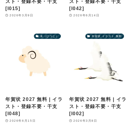
スト・登録不要・干支
スト・登録不要・干支
[I015]
[I042]
2026年3月9日
2026年6月14日
未（ひつじ）
年賀状 イラスト 無料
年賀状 2027 無料 | イラ
年賀状 2027 無料 | イラ
スト・登録不要・干支
スト・登録不要・干支
[I048]
[I002]
2026年6月15日
2026年3月8日