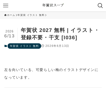
ホーム
年賀状 イラスト 無料
年賀状 2027 無料 | イラスト・
2026
6/13
登録不要・干支 [I036]
2026年6月13日
年賀状 イラスト 無料
左を向いている、可愛らしい梅のイラストデザインに
なっています。