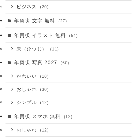
ビジネス
(20)
年賀状 文字 無料
(27)
年賀状 イラスト 無料
(51)
未（ひつじ）
(11)
年賀状 写真 2027
(60)
かわいい
(18)
おしゃれ
(30)
シンプル
(12)
年賀状 スマホ 無料
(12)
おしゃれ
(12)