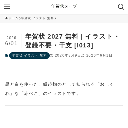
ホーム
年賀状 イラスト 無料
年賀状 2027 無料 | イラスト・
2026
6/01
登録不要・干支 [I013]
2026年3月9日
2026年6月1日
年賀状 イラスト 無料
黒と白を使った、縁起物のとして知られる「おしゃ
れ」な「赤べこ」のイラストです。