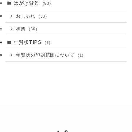
はがき背景
(93)
おしゃれ
(33)
和風
(60)
年賀状TIPS
(1)
年賀状の印刷範囲について
(1)