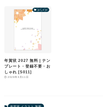
おしゃれ
年賀状 2027 無料 | テン
プレート・登録不要・お
しゃれ [S011]
2026年3月11日
年賀状 イラスト 無料