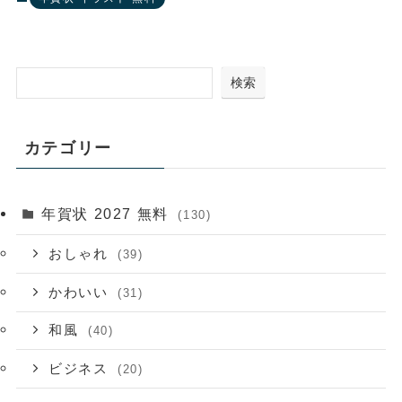
検索
カテゴリー
年賀状 2027 無料
(130)
おしゃれ
(39)
かわいい
(31)
和風
(40)
ビジネス
(20)