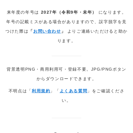
来年度の年号は
2027年（令和9年・未年）
になります。
年号の記載ミスがある場合がありますので、誤字脱字を見
つけた際は
「
お問い合わせ
」
よりご連絡いただけると助か
ります。
背景透明PNG・商用利用可・登録不要。JPG/PNGボタン
からダウンロードできます。
不明点は「
利用規約
」「
よくある質問
」をご確認くださ
い。