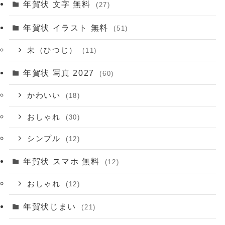
年賀状 文字 無料
(27)
年賀状 イラスト 無料
(51)
未（ひつじ）
(11)
年賀状 写真 2027
(60)
かわいい
(18)
おしゃれ
(30)
シンプル
(12)
年賀状 スマホ 無料
(12)
おしゃれ
(12)
年賀状じまい
(21)