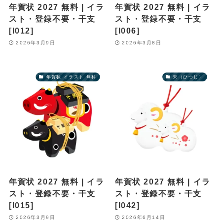
年賀状 2027 無料 | イラ
年賀状 2027 無料 | イラ
スト・登録不要・干支
スト・登録不要・干支
[I012]
[I006]
2026年3月9日
2026年3月8日
年賀状 イラスト 無料
未（ひつじ）
年賀状 2027 無料 | イラ
年賀状 2027 無料 | イラ
スト・登録不要・干支
スト・登録不要・干支
[I015]
[I042]
2026年3月9日
2026年6月14日