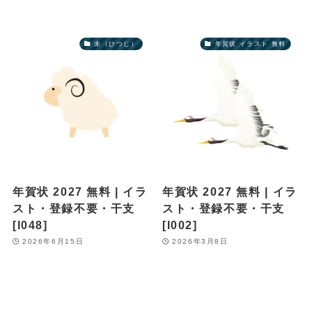
未（ひつじ）
年賀状 イラスト 無料
年賀状 2027 無料 | イラ
年賀状 2027 無料 | イラ
スト・登録不要・干支
スト・登録不要・干支
[I048]
[I002]
2026年6月15日
2026年3月8日