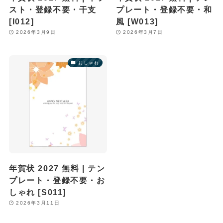
スト・登録不要・干支
プレート・登録不要・和
[I012]
風 [W013]
2026年3月9日
2026年3月7日
おしゃれ
年賀状 2027 無料 | テン
プレート・登録不要・お
しゃれ [S011]
2026年3月11日