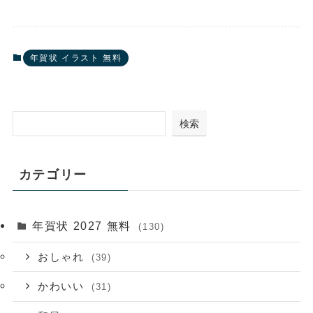
年賀状 イラスト 無料
検索
カテゴリー
年賀状 2027 無料
(130)
おしゃれ
(39)
かわいい
(31)