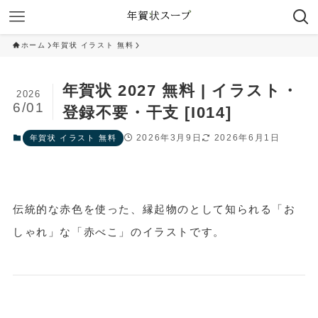
ホーム
年賀状 イラスト 無料
年賀状 2027 無料 | イラスト・
2026
6/01
登録不要・干支 [I014]
2026年3月9日
2026年6月1日
年賀状 イラスト 無料
伝統的な赤色を使った、縁起物のとして知られる「お
しゃれ」な「赤べこ」のイラストです。