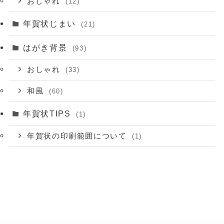
おしゃれ
(12)
年賀状じまい
(21)
はがき背景
(93)
おしゃれ
(33)
和風
(60)
年賀状TIPS
(1)
年賀状の印刷範囲について
(1)