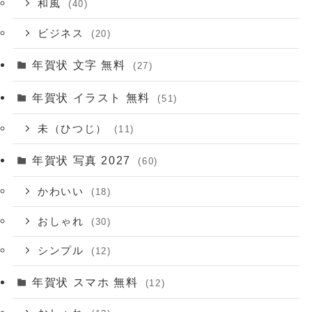
和風
(40)
ビジネス
(20)
年賀状 文字 無料
(27)
年賀状 イラスト 無料
(51)
未（ひつじ）
(11)
年賀状 写真 2027
(60)
かわいい
(18)
おしゃれ
(30)
シンプル
(12)
年賀状 スマホ 無料
(12)