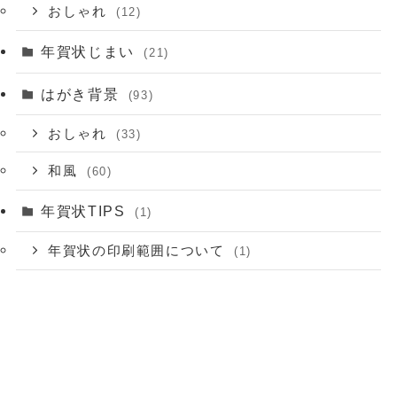
おしゃれ
(12)
年賀状じまい
(21)
はがき背景
(93)
おしゃれ
(33)
和風
(60)
年賀状TIPS
(1)
年賀状の印刷範囲について
(1)