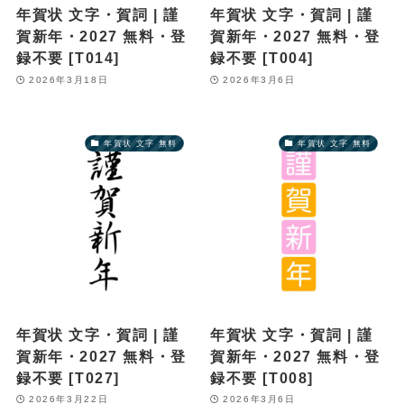
年賀状 文字・賀詞 | 謹
年賀状 文字・賀詞 | 謹
賀新年・2027 無料・登
賀新年・2027 無料・登
録不要 [T014]
録不要 [T004]
2026年3月18日
2026年3月6日
年賀状 文字 無料
年賀状 文字 無料
年賀状 文字・賀詞 | 謹
年賀状 文字・賀詞 | 謹
賀新年・2027 無料・登
賀新年・2027 無料・登
録不要 [T027]
録不要 [T008]
2026年3月22日
2026年3月6日