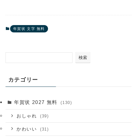
年賀状 文字 無料
検索
カテゴリー
年賀状 2027 無料
(130)
おしゃれ
(39)
かわいい
(31)