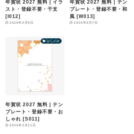
年賀状 2027 無料 | イラ
年賀状 2027 無料 | テン
スト・登録不要・干支
プレート・登録不要・和
[I012]
風 [W013]
2026年3月9日
2026年3月7日
おしゃれ
年賀状 2027 無料 | テン
プレート・登録不要・お
しゃれ [S011]
2026年3月11日