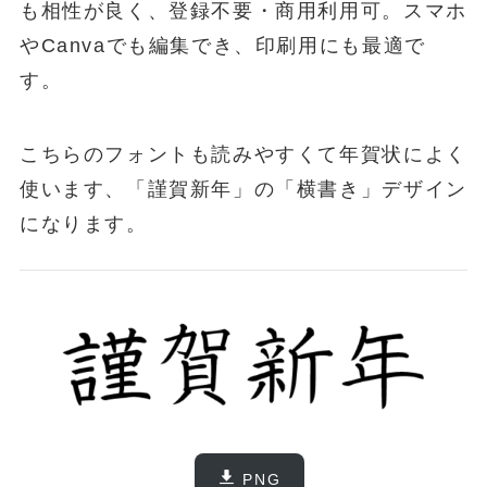
も相性が良く、登録不要・商用利用可。スマホ
やCanvaでも編集でき、印刷用にも最適で
す。
こちらのフォントも読みやすくて年賀状によく
使います、「謹賀新年」の「横書き」デザイン
になります。
PNG