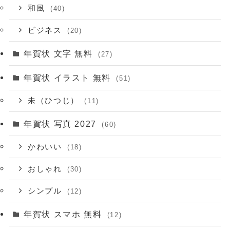
和風
(40)
ビジネス
(20)
年賀状 文字 無料
(27)
年賀状 イラスト 無料
(51)
未（ひつじ）
(11)
年賀状 写真 2027
(60)
かわいい
(18)
おしゃれ
(30)
シンプル
(12)
年賀状 スマホ 無料
(12)