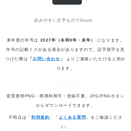
読みやすい文字なのでGood。
来年度の年号は
2027年（令和9年・未年）
になります。
年号の記載ミスがある場合がありますので、誤字脱字を見
つけた際は
「
お問い合わせ
」
よりご連絡いただけると助か
ります。
背景透明PNG・商用利用可・登録不要。JPG/PNGボタン
からダウンロードできます。
不明点は「
利用規約
」「
よくある質問
」をご確認くださ
い。