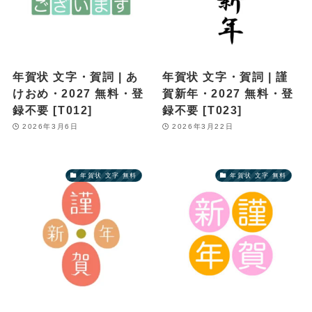
年賀状 文字・賀詞 | あ
年賀状 文字・賀詞 | 謹
けおめ・2027 無料・登
賀新年・2027 無料・登
録不要 [T012]
録不要 [T023]
2026年3月6日
2026年3月22日
年賀状 文字 無料
年賀状 文字 無料