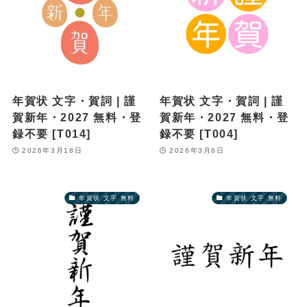
年賀状 文字・賀詞 | 謹
年賀状 文字・賀詞 | 謹
賀新年・2027 無料・登
賀新年・2027 無料・登
録不要 [T014]
録不要 [T004]
2026年3月18日
2026年3月6日
年賀状 文字 無料
年賀状 文字 無料