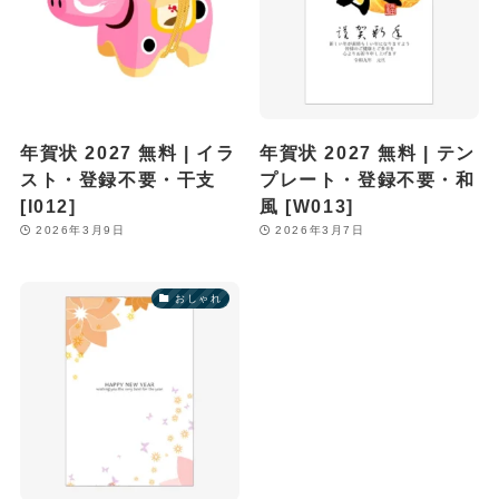
年賀状 2027 無料 | イラ
年賀状 2027 無料 | テン
スト・登録不要・干支
プレート・登録不要・和
[I012]
風 [W013]
2026年3月9日
2026年3月7日
おしゃれ