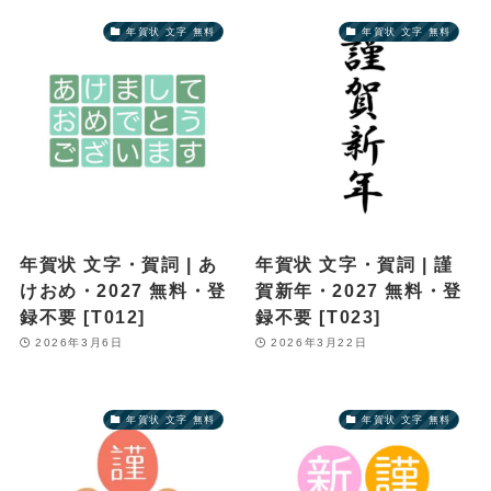
年賀状 文字 無料
年賀状 文字 無料
年賀状 文字・賀詞 | あ
年賀状 文字・賀詞 | 謹
けおめ・2027 無料・登
賀新年・2027 無料・登
録不要 [T012]
録不要 [T023]
2026年3月6日
2026年3月22日
年賀状 文字 無料
年賀状 文字 無料