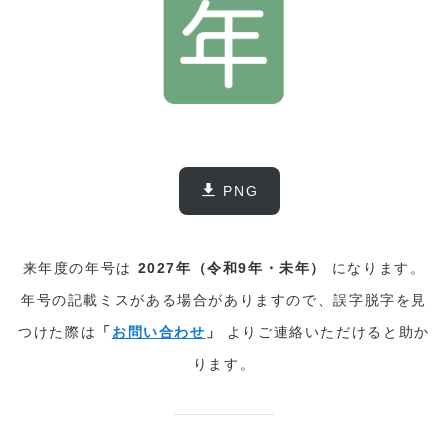
PNG
来年度の年号は
2027年（令和9年・未年）
になります。
年号の記載ミスがある場合がありますので、誤字脱字を見
つけた際は
「
お問い合わせ
」
よりご連絡いただけると助か
ります。