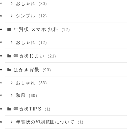
おしゃれ
(30)
シンプル
(12)
年賀状 スマホ 無料
(12)
おしゃれ
(12)
年賀状じまい
(21)
はがき背景
(93)
おしゃれ
(33)
和風
(60)
年賀状TIPS
(1)
年賀状の印刷範囲について
(1)