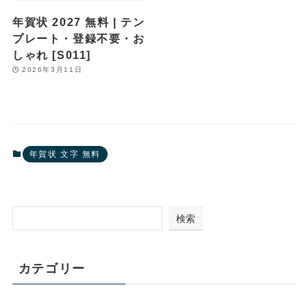
年賀状 2027 無料 | テン
プレート・登録不要・お
しゃれ [S011]
2026年3月11日
年賀状 文字 無料
検索
カテゴリー