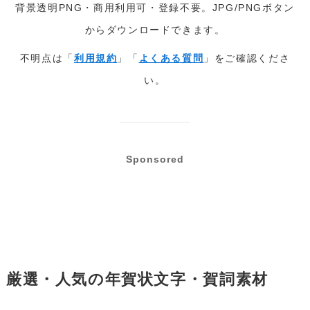
背景透明PNG・商用利用可・登録不要。JPG/PNGボタン
からダウンロードできます。
不明点は「
利用規約
」「
よくある質問
」をご確認くださ
い。
Sponsored
厳選・人気の年賀状文字・賀詞素材