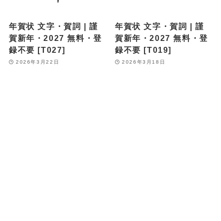
年賀状 文字・賀詞 | 謹
年賀状 文字・賀詞 | 謹
賀新年・2027 無料・登
賀新年・2027 無料・登
録不要 [T027]
録不要 [T019]
2026年3月22日
2026年3月18日