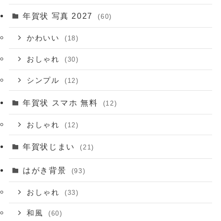
年賀状 写真 2027
(60)
かわいい
(18)
おしゃれ
(30)
シンプル
(12)
年賀状 スマホ 無料
(12)
おしゃれ
(12)
年賀状じまい
(21)
はがき背景
(93)
おしゃれ
(33)
和風
(60)