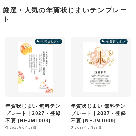
厳選・人気の年賀状じまいテンプレー
ト
年賀状じまい
年賀状じまい
年賀状じまい 無料テン
年賀状じまい 無料テン
プレート | 2027・登録
プレート | 2027・登録
不要 [NEJMT003]
不要 [NEJMT009]
2026年6月18日
2026年6月18日