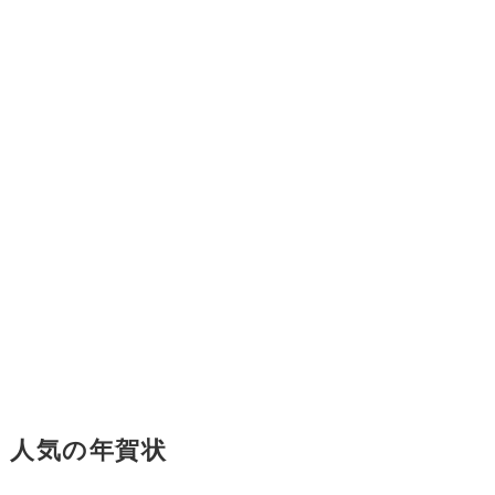
人気の年賀状