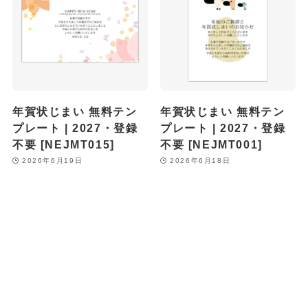
年賀状じまい 無料テン
年賀状じまい 無料テン
プレート | 2027・登録
プレート | 2027・登録
不要 [NEJMT015]
不要 [NEJMT001]
2026年6月19日
2026年6月18日