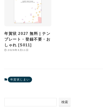
年賀状 2027 無料 | テン
プレート・登録不要・お
しゃれ [S011]
2026年3月11日
年賀状じまい
検索