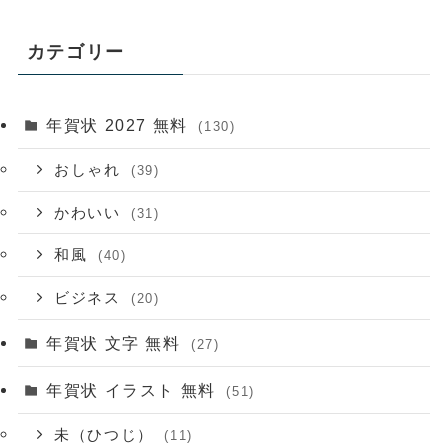
カテゴリー
年賀状 2027 無料
(130)
おしゃれ
(39)
かわいい
(31)
和風
(40)
ビジネス
(20)
年賀状 文字 無料
(27)
年賀状 イラスト 無料
(51)
未（ひつじ）
(11)