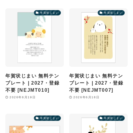
年賀状じまい
年賀状じまい
年賀状じまい 無料テン
年賀状じまい 無料テン
プレート | 2027・登録
プレート | 2027・登録
不要 [NEJMT010]
不要 [NEJMT007]
2026年6月19日
2026年6月18日
年賀状じまい
年賀状じまい