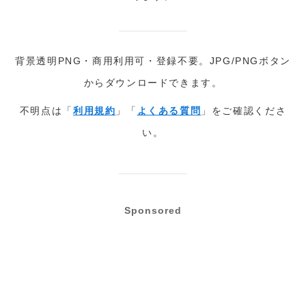
背景透明PNG・商用利用可・登録不要。JPG/PNGボタン
からダウンロードできます。
不明点は「
利用規約
」「
よくある質問
」をご確認くださ
い。
Sponsored