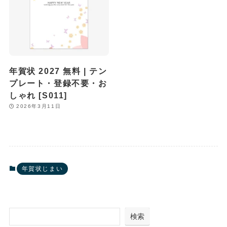
年賀状 2027 無料 | テン
プレート・登録不要・お
しゃれ [S011]
2026年3月11日
年賀状じまい
検索