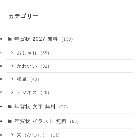
カテゴリー
年賀状 2027 無料
(130)
おしゃれ
(39)
かわいい
(31)
和風
(40)
ビジネス
(20)
年賀状 文字 無料
(27)
年賀状 イラスト 無料
(51)
未（ひつじ）
(11)