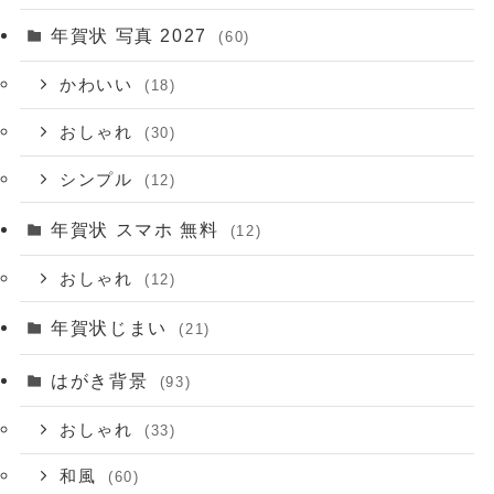
年賀状 写真 2027
(60)
かわいい
(18)
おしゃれ
(30)
シンプル
(12)
年賀状 スマホ 無料
(12)
おしゃれ
(12)
年賀状じまい
(21)
はがき背景
(93)
おしゃれ
(33)
和風
(60)