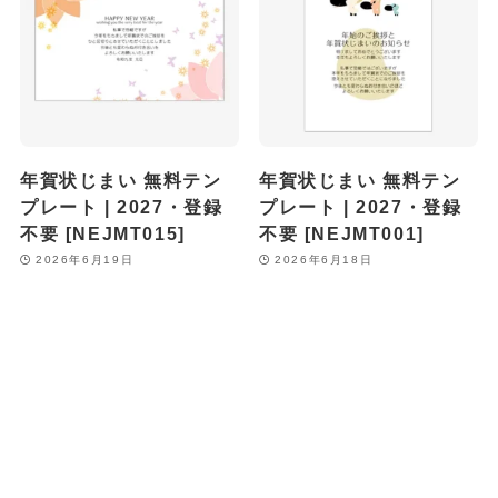
年賀状じまい 無料テン
年賀状じまい 無料テン
プレート | 2027・登録
プレート | 2027・登録
不要 [NEJMT015]
不要 [NEJMT001]
2026年6月19日
2026年6月18日