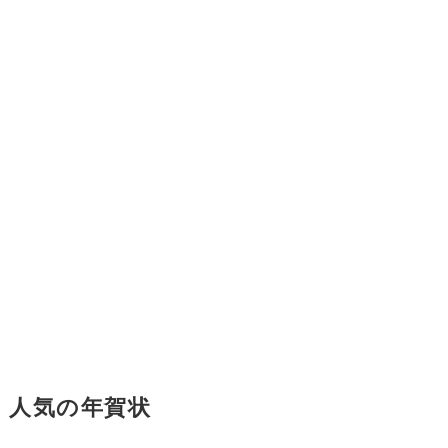
人気の年賀状