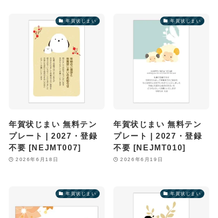
年賀状じまい
年賀状じまい
年賀状じまい 無料テン
年賀状じまい 無料テン
プレート | 2027・登録
プレート | 2027・登録
不要 [NEJMT007]
不要 [NEJMT010]
2026年6月18日
2026年6月19日
年賀状じまい
年賀状じまい