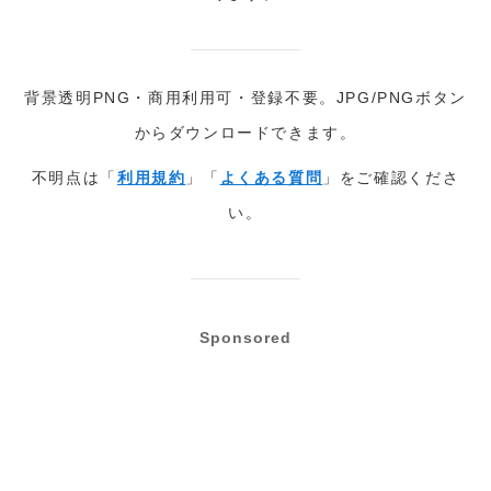
背景透明PNG・商用利用可・登録不要。JPG/PNGボタン
からダウンロードできます。
不明点は「
利用規約
」「
よくある質問
」をご確認くださ
い。
Sponsored