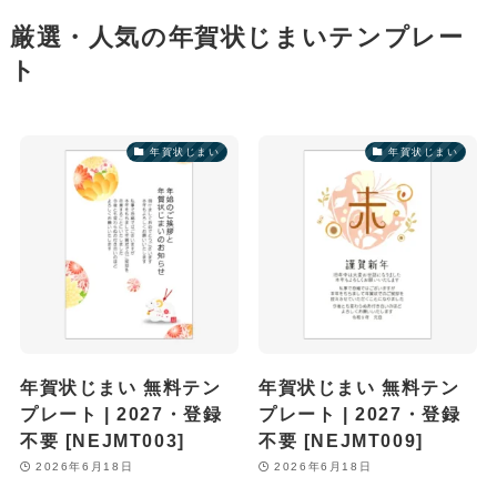
厳選・人気の年賀状じまいテンプレー
ト
年賀状じまい
年賀状じまい
年賀状じまい 無料テン
年賀状じまい 無料テン
プレート | 2027・登録
プレート | 2027・登録
不要 [NEJMT003]
不要 [NEJMT009]
2026年6月18日
2026年6月18日